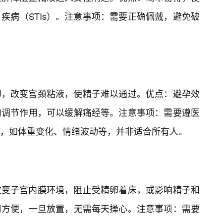
疾病（STIs）。注意事项：需要正确佩戴，避免破
卵，改变宫颈粘液，使精子难以通过。优点：避孕效
的调节作用，可以缓解痛经等。注意事项：需要遵医
，如体重变化、情绪波动等，并非适合所有人。
改变子宫内膜环境，阻止受精卵着床，或影响精子和
用方便，一旦放置，无需每天操心。注意事项：需要