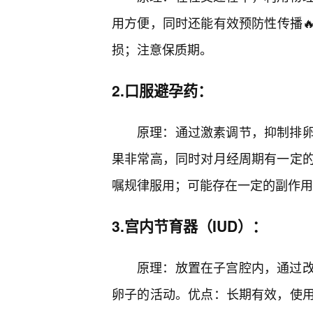
用方便，同时还能有效预防性传播🔥
损；注意保质期。
2.口服避孕药：
原理：通过激素调节，抑制排
果非常高，同时对月经周期有一定
嘱规律服用；可能存在一定的副作用
3.宫内节育器（IUD）：
原理：放置在子宫腔内，通过
卵子的活动。优点：长期有效，使