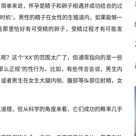
。简单来说，怀孕是精子和卵子相遇并成功结合的过
“时机”。男性的精子在女性的生殖道内，如果能够一
并且那里恰好有可受精的卵子，受精过程才有可能发
么呢？这个“XX”的范围太广了，但通常指向的是一些
那么正规”的性行为。比如，有些传言会说，男生内
或者男生在女生大腿内侧、腹部等📝部位射精，女
点道理，但从科学的角度来看，它们成功的概率几乎