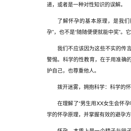
递，或者是一种对性知识的误解。
了解怀孕的基本原理，是我们
孕”，也不是“随随便便就能中奖”。它
我们不应该因为这些不实的传
警惕。科学的性教育，在于用准确
护自己，也尊重他人。
拨开迷雾，拥抱科学：科学的怀
在理解了“男生用XX女生会怀孕
学的怀孕原理，并掌握有效的避孕方
怀孕，本质上是一个精子与卵子